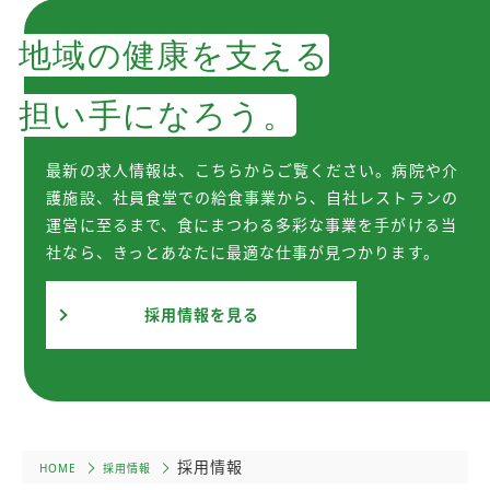
地域の健康を支える
担い手になろう。
最新の求人情報は、こちらからご覧ください。病院や介
護施設、社員食堂での給食事業から、自社レストランの
運営に至るまで、食にまつわる多彩な事業を手がける当
社なら、きっとあなたに最適な仕事が見つかります。
採用情報を見る
採用情報
HOME
採用情報