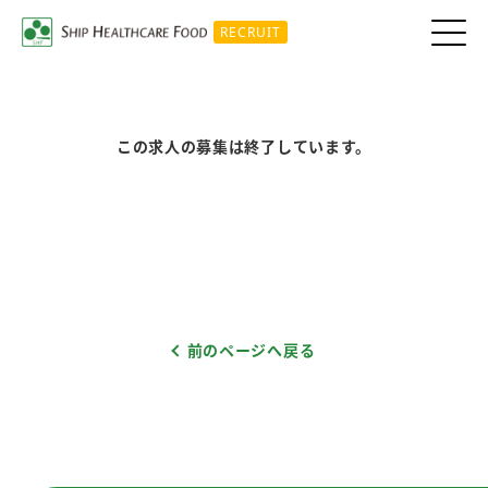
RECRUIT
この求人の募集は終了しています。
前のページへ戻る