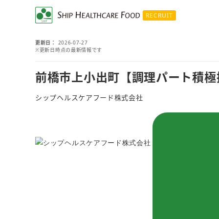
RECRUIT
更新日
2026-07-27
※更新日時点の最新情報です
前橋市上小出町【調理パート積極
シップヘルスケアフード株式会社