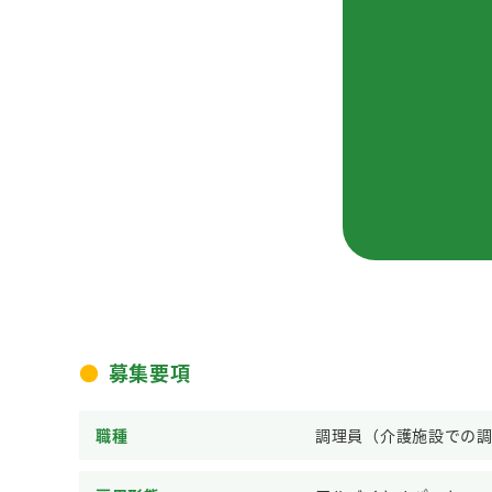
募集要項
職種
調理員（介護施設での