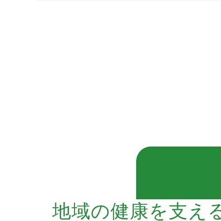
地域の健康を支え