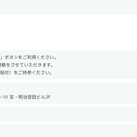
る」ボタンをご利用ください。
連絡をさせていただきます。
真貼付）をご持参ください。
-10 宝・明治安田ビル2F