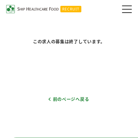
RECRUIT
この求人の募集は終了しています。
前のページへ戻る