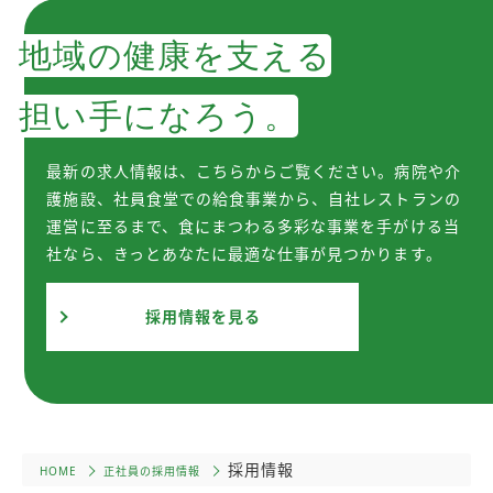
地域の健康を支える
担い手になろう。
最新の求人情報は、こちらからご覧ください。病院や介
護施設、社員食堂での給食事業から、自社レストランの
運営に至るまで、食にまつわる多彩な事業を手がける当
社なら、きっとあなたに最適な仕事が見つかります。
採用情報を見る
採用情報
HOME
正社員の採用情報