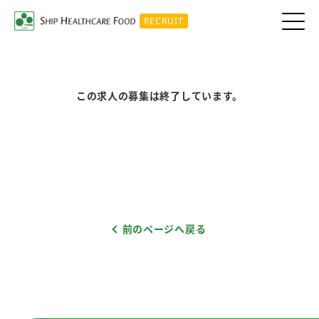
RECRUIT
この求人の募集は終了しています。
前のページへ戻る