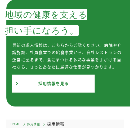
地域の健康を支える
担い手になろう。
最新の求人情報は、こちらからご覧ください。病院や介
護施設、社員食堂での給食事業から、自社レストランの
運営に至るまで、食にまつわる多彩な事業を手がける当
社なら、きっとあなたに最適な仕事が見つかります。
採用情報を見る
採用情報
HOME
採用情報